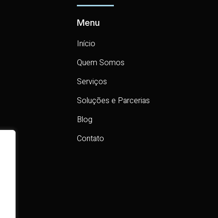
Menu
Início
Quem Somos
Serviços
Soluções e Parcerias
Blog
Contato