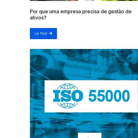
Por que uma empresa precisa de gestão de
ativos?
Ler Post