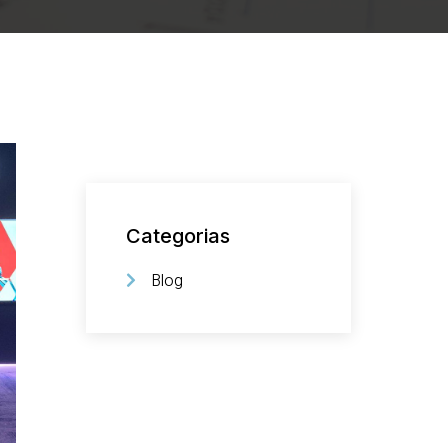
Categorias
Blog