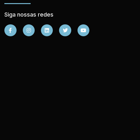
Siga nossas redes