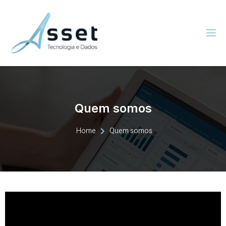
Quem somos
Home
Quem somos