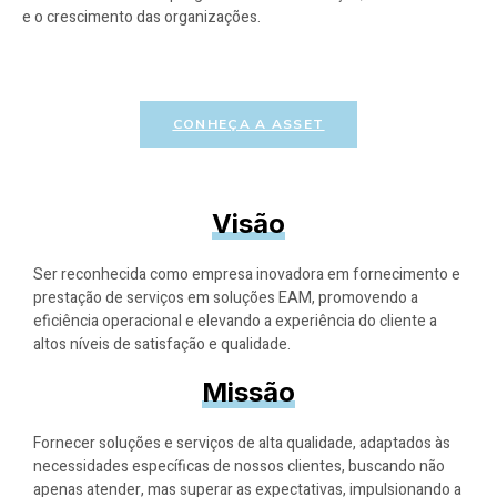
e o crescimento das organizações.
CONHEÇA A ASSET
Visão
Ser reconhecida como empresa inovadora em fornecimento e
prestação de serviços em soluções EAM, promovendo a
eficiência operacional e elevando a experiência do cliente a
altos níveis de satisfação e qualidade.
Missão
Fornecer soluções e serviços de alta qualidade, adaptados às
necessidades específicas de nossos clientes, buscando não
apenas atender, mas superar as expectativas, impulsionando a