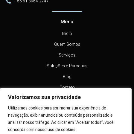
+55 61 3964-2747
Menu
Início
Quem Somos
Serviços
Soluções e Parcerias
Blog
Contato
Valorizamos sua privacidade
Siga nossas redes
Utilizamos cookies para aprimorar sua experiência de
navegação, exibir anúncios ou conteúdo personalizado e
analisar nosso tráfego. Ao clicar em “Aceitar todos”, você
concorda com nosso uso de cookies.