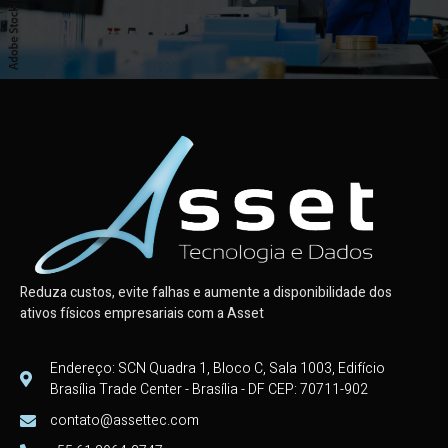
Reduza custos, evite falhas e aumente a disponibilidade dos
ativos físicos empresariais com a Asset
Endereço: SCN Quadra 1, Bloco C, Sala 1003, Edifício
Brasília Trade Center - Brasília - DF CEP: 70711-902
contato@assettec.com