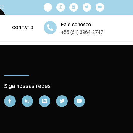
902
Fale conosco
CONTATO
+55 (61) 3964-2747
Siga nossas redes