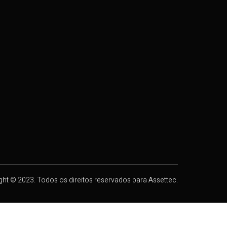
ght © 2023. Todos os direitos reservados para Assettec.